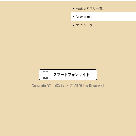
商品カテゴリ一覧
New Items
マイページ
スマートフォンサイト
Copyright (C) 山幸ひもの店. All Rights Reserved.