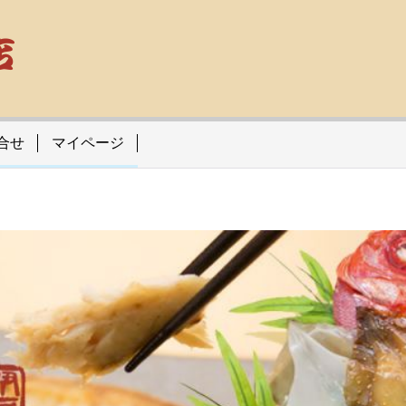
合せ
マイページ