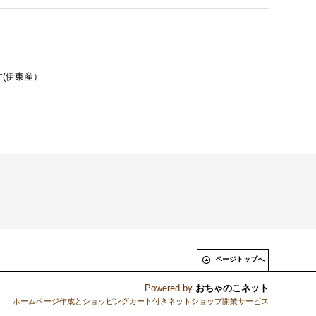
(伊東産）
ページトップへ
Powered by
おちゃのこネット
ホームページ作成とショッピングカート付きネットショップ開業サービス