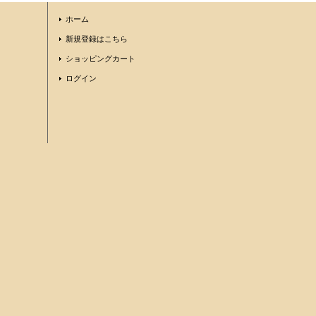
ホーム
新規登録はこちら
ショッピングカート
ログイン