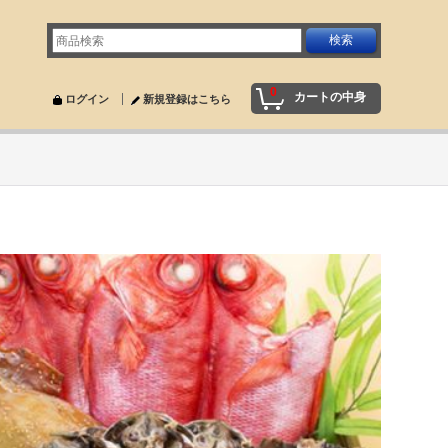
0
カートの中身
ログイン
新規登録はこちら