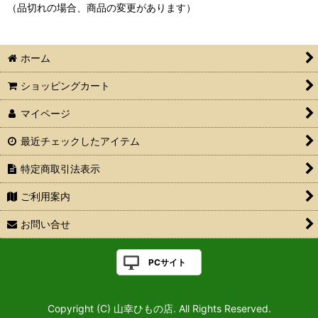
（品切れの場合、商品の変更があります）
ホーム
ショッピングカート
マイページ
最近チェックしたアイテム
特定商取引法表示
ご利用案内
お問い合せ
PCサイト
Copyright (C) 山幸ひもの店. All Rights Reserved.