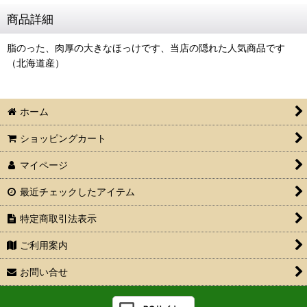
商品詳細
脂のった、肉厚の大きなほっけです、当店の隠れた人気商品です
（北海道産）
ホーム
ショッピングカート
マイページ
最近チェックしたアイテム
特定商取引法表示
ご利用案内
お問い合せ