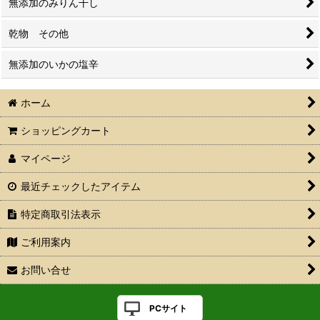
無添加のみりん干し
乾物 その他
無添加のいかの塩辛
ホーム
ショッピングカート
マイページ
最近チェックしたアイテム
特定商取引法表示
ご利用案内
お問い合せ
PCサイト