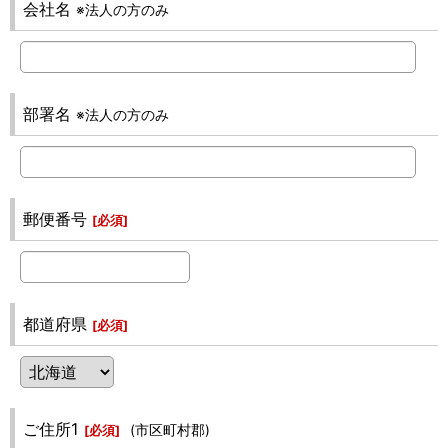
会社名
※法人の方のみ
部署名
※法人の方のみ
郵便番号
[
必須
]
都道府県
[
必須
]
ご住所1
(市区町村郡)
[
必須
]