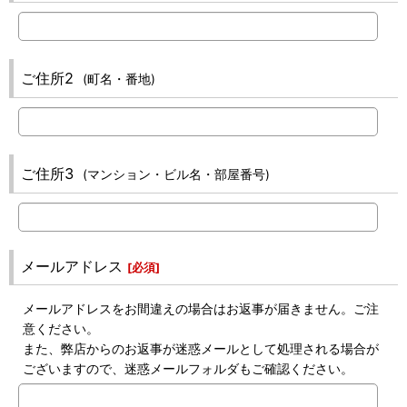
ご住所2
(町名・番地)
ご住所3
(マンション・ビル名・部屋番号)
メールアドレス
[
必須
]
メールアドレスをお間違えの場合はお返事が届きません。ご注
意ください。
また、弊店からのお返事が迷惑メールとして処理される場合が
ございますので、迷惑メールフォルダもご確認ください。