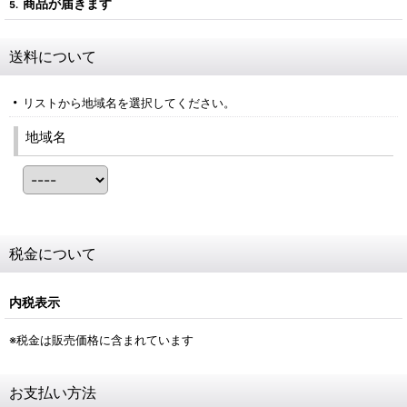
商品が届きます
5.
送料について
リストから地域名を選択してください。
地域名
税金について
内税表示
※税金は販売価格に含まれています
お支払い方法