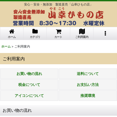
安心・安全・無添加 製造直売「山幸ひもの店」
ホーム
カテゴリ
カート
ご利用案内
ホーム
>
ご利用案内
ご利用案内
お買い物の流れ
送料について
税金について
お支払い方法
アイコンについて
推奨環境
お買い物の流れ