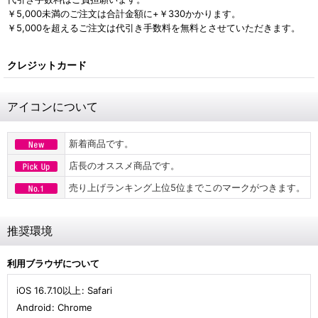
￥5,000未満のご注文は合計金額に+￥330かかります。
￥5,000を超えるご注文は代引き手数料を無料とさせていただきます。
クレジットカード
アイコンについて
新着商品です。
店長のオススメ商品です。
売り上げランキング上位5位までこのマークがつきます。
推奨環境
利用ブラウザについて
iOS 16.7.10以上
:
Safari
Android
:
Chrome