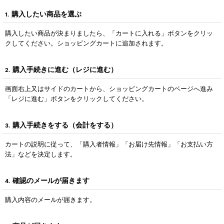
購入したい商品を選ぶ
1.
購入したい商品が決まりましたら、「カートに入れる」ボタンをクリッ
クしてください。ショッピングカートに追加されます。
購入手続きに進む（レジに進む）
2.
画面右上又はサイドのカートから、ショッピングカートのページへ進み
「レジに進む」ボタンをクリックしてください。
購入手続きをする（会計をする）
3.
カートの説明に従って、「購入者情報」「お届け先情報」「お支払い方
法」などを決定します。
確認のメールが届きます
4.
購入内容のメールが届きます。