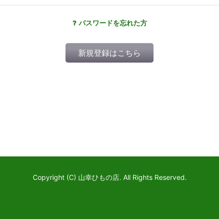
パスワードを忘れた方
新規登録はこちら
ホーム
Copyright (C) 山幸ひもの店. All Rights Reserved.