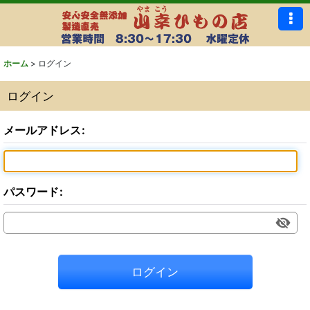
ホーム
>
ログイン
ログイン
メールアドレス
:
パスワード
:
ログイン